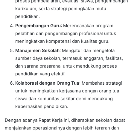
proses pembelajaran, evaluasi siswa, pengembangan
kurikulum, serta strategi peningkatan mutu
pendidikan.
Pengembangan Guru
: Merencanakan program
pelatihan dan pengembangan profesional untuk
meningkatkan kompetensi dan kualitas guru.
Manajemen Sekolah
: Mengatur dan mengelola
sumber daya sekolah, termasuk anggaran, fasilitas,
dan sarana prasarana, untuk mendukung proses
pendidikan yang efektif.
Kolaborasi dengan Orang Tua
: Membahas strategi
untuk meningkatkan kerjasama dengan orang tua
siswa dan komunitas sekitar demi mendukung
keberhasilan pendidikan.
Dengan adanya Rapat Kerja ini, diharapkan sekolah dapat
menjalankan operasionalnya dengan lebih terarah dan