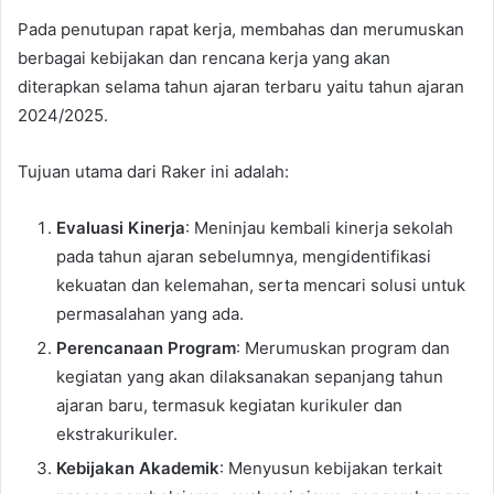
Pada penutupan rapat kerja, membahas dan merumuskan
berbagai kebijakan dan rencana kerja yang akan
diterapkan selama tahun ajaran terbaru yaitu tahun ajaran
2024/2025.
Tujuan utama dari Raker ini adalah:
Evaluasi Kinerja
: Meninjau kembali kinerja sekolah
pada tahun ajaran sebelumnya, mengidentifikasi
kekuatan dan kelemahan, serta mencari solusi untuk
permasalahan yang ada.
Perencanaan Program
: Merumuskan program dan
kegiatan yang akan dilaksanakan sepanjang tahun
ajaran baru, termasuk kegiatan kurikuler dan
ekstrakurikuler.
Kebijakan Akademik
: Menyusun kebijakan terkait