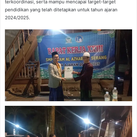
terkoordinasi, serta mampu mencapai target-target
pendidikan yang telah ditetapkan untuk tahun ajaran
2024/2025.