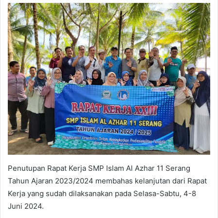
Penutupan Rapat Kerja SMP Islam Al Azhar 11 Serang
Tahun Ajaran 2023/2024 membahas kelanjutan dari Rapat
Kerja yang sudah dilaksanakan pada Selasa-Sabtu, 4-8
Juni 2024.